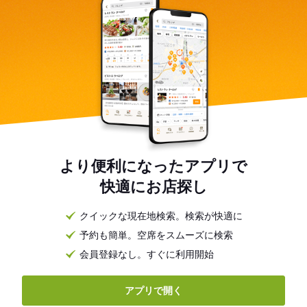
より便利になったアプリで
快適にお店探し
クイックな現在地検索。検索が快適に
予約も簡単。空席をスムーズに検索
会員登録なし。すぐに利用開始
アプリで開く