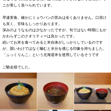
ニが美しく並べられています。
早速実食。確かにミョウバンの苦みは全くありません。口溶け
も良く、甘味もしっかりあります。
深みのようなものは少なかったですが、旬ではない時期にもか
かわらずこのクオリティーは良かったです。
続いてお米を食べてみると米自体がしっかりしているのです
が、固いわけではなく噛むと水分を感じる印象を持ちました。
「ふっくりんこ」という北海道米を使用しているそうです
ご馳走様でした。