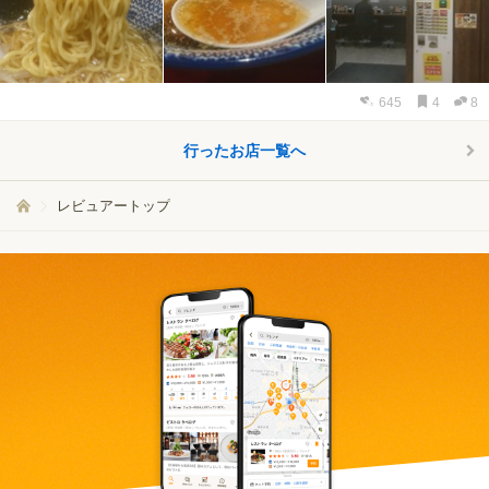
645
4
8
行ったお店一覧へ
レビュアートップ