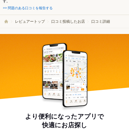
す。
>> 問題のある口コミを報告する
レビュアートップ
口コミ投稿したお店
口コミ詳細
より便利になったアプリで
快適にお店探し