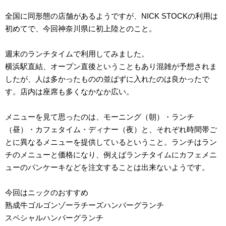
全国に同形態の店舗があるようですが、NICK STOCKの利用は
初めてで、今回神奈川県に初上陸とのこと。
週末のランチタイムで利用してみました。
横浜駅直結、オープン直後ということもあり混雑が予想されま
したが、人は多かったものの並ばずに入れたのは良かったで
す。店内は座席も多くなかなか広い。
メニューを見て思ったのは、モーニング（朝）・ランチ
（昼）・カフェタイム・ディナー（夜）と、それぞれ時間帯ご
とに異なるメニューを提供しているということ。ランチはラン
チのメニューと価格になり、例えばランチタイムにカフェメニ
ューのパンケーキなどを注文することは出来ないようです。
今回はニックのおすすめ
熟成牛ゴルゴンゾーラチーズハンバーグランチ
スペシャルハンバーグランチ