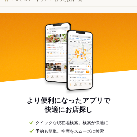
より便利になったアプリで
快適にお店探し
クイックな現在地検索。検索が快適に
予約も簡単。空席をスムーズに検索