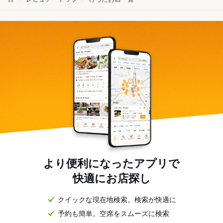
より便利になったアプリで
快適にお店探し
クイックな現在地検索。検索が快適に
予約も簡単。空席をスムーズに検索