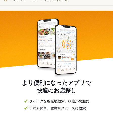
より便利になったアプリで
快適にお店探し
クイックな現在地検索。検索が快適に
予約も簡単。空席をスムーズに検索