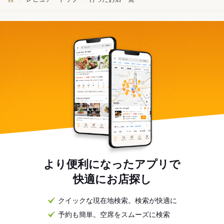
より便利になったアプリで
快適にお店探し
クイックな現在地検索。検索が快適に
予約も簡単。空席をスムーズに検索