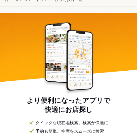
より便利になったアプリで
快適にお店探し
クイックな現在地検索。検索が快適に
予約も簡単。空席をスムーズに検索