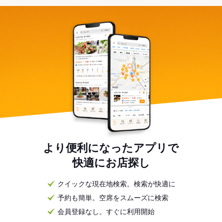
より便利になったアプリで
快適にお店探し
クイックな現在地検索。検索が快適に
予約も簡単。空席をスムーズに検索
会員登録なし。すぐに利用開始