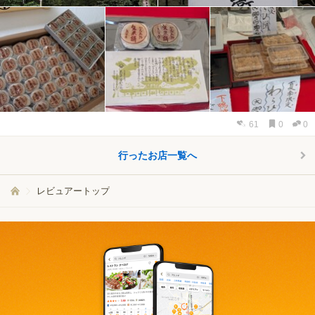
61
0
0
行ったお店一覧へ
レビュアートップ