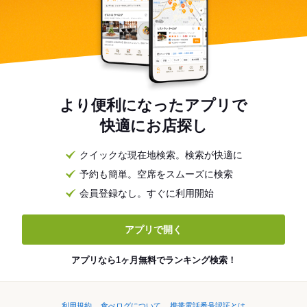
より便利になったアプリで
快適にお店探し
クイックな現在地検索。検索が快適に
予約も簡単。空席をスムーズに検索
会員登録なし。すぐに利用開始
アプリで開く
アプリなら1ヶ月無料でランキング検索！
利用規約
食べログについて
携帯電話番号認証とは