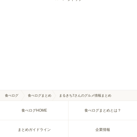
食べログ
食べログまとめ
まるきち7さんのグルメ情報まとめ
食べログHOME
食べログまとめとは？
まとめガイドライン
企業情報