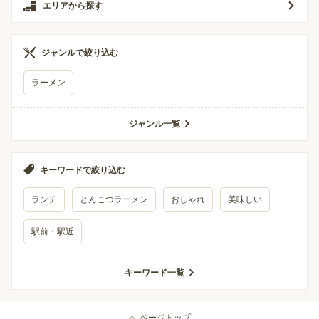
エリアから探す
ジャンルで絞り込む
ラーメン
ジャンル一覧
キーワードで絞り込む
ランチ
とんこつラーメン
おしゃれ
美味しい
駅前・駅近
キーワード一覧
ページトップ