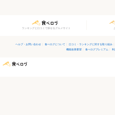
ランキングと口コミで探せるグルメサイト
ヘルプ・お問い合わせ
|
食べログについて
|
口コミ・ランキングに対する取り組み
|
機能改善要望
|
食べログプレミアム
|
利