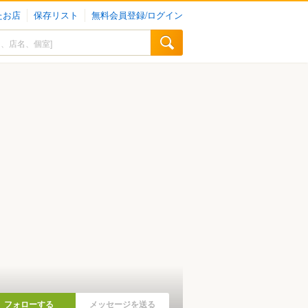
たお店
保存リスト
無料会員登録/ログイン
フォローする
メッセージを送る