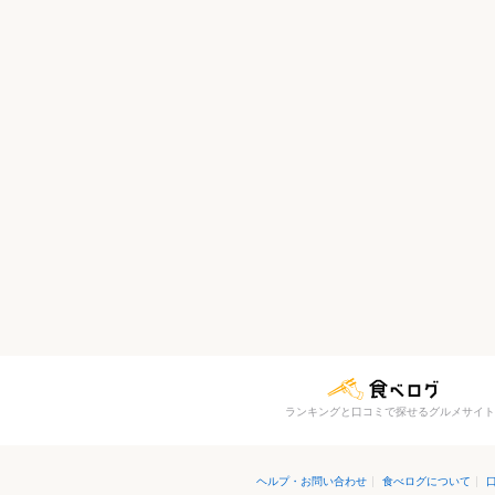
ランキングと口コミで探せるグルメサイト
ヘルプ・お問い合わせ
|
食べログについて
|