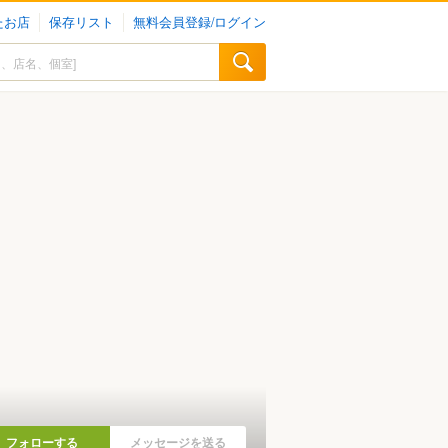
たお店
保存リスト
無料会員登録/ログイン
フォローする
メッセージを送る