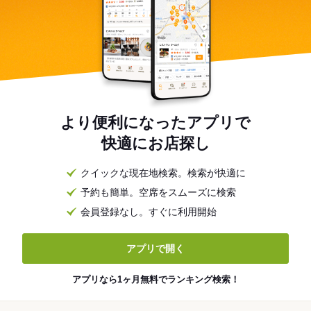
より便利になったアプリで
快適にお店探し
クイックな現在地検索。検索が快適に
予約も簡単。空席をスムーズに検索
会員登録なし。すぐに利用開始
アプリで開く
アプリなら1ヶ月無料でランキング検索！