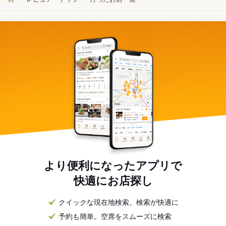
より便利になったアプリで
快適にお店探し
クイックな現在地検索。検索が快適に
予約も簡単。空席をスムーズに検索