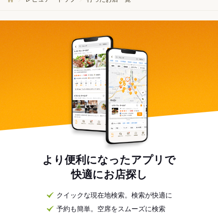
より便利になったアプリで
快適にお店探し
クイックな現在地検索。検索が快適に
予約も簡単。空席をスムーズに検索