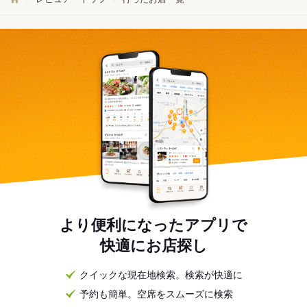
より便利になったアプリで
快適にお店探し
クイックな現在地検索。検索が快適に
予約も簡単。空席をスムーズに検索