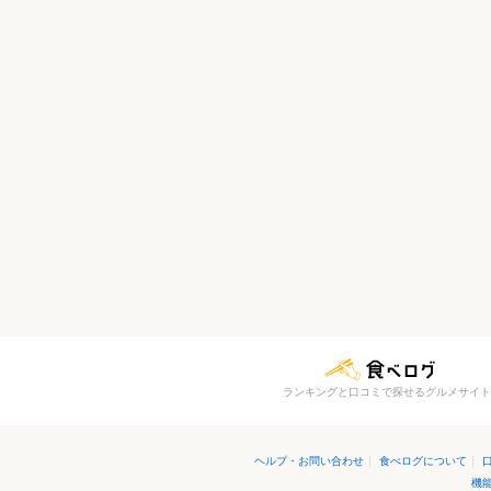
ランキングと口コミで探せるグルメサイト
ヘルプ・お問い合わせ
|
食べログについて
|
機