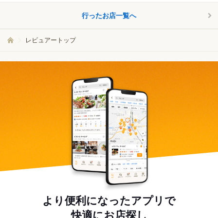
行ったお店一覧へ
レビュアートップ
より便利になったアプリで
快適にお店探し