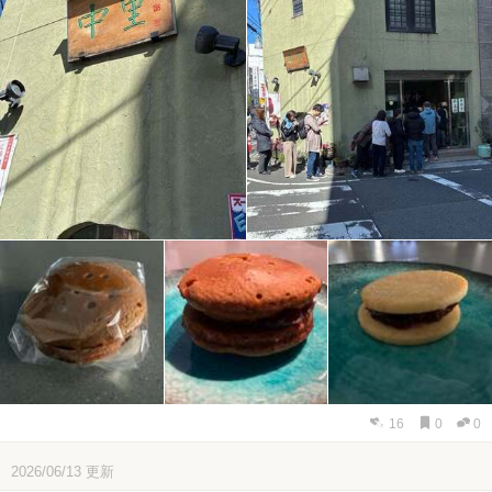
16
0
0
2026/06/13
更新