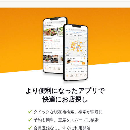
より便利になったアプリで
快適にお店探し
クイックな現在地検索。検索が快適に
予約も簡単。空席をスムーズに検索
会員登録なし。すぐに利用開始