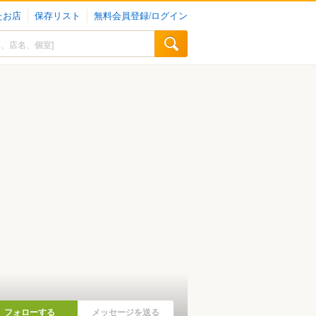
たお店
保存リスト
無料会員登録/ログイン
フォローする
メッセージを送る