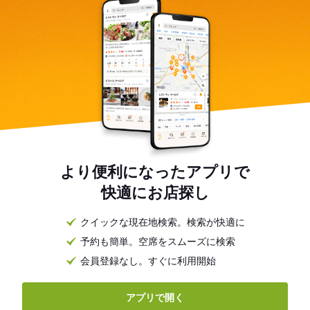
より便利になったアプリで
快適にお店探し
クイックな現在地検索。検索が快適に
予約も簡単。空席をスムーズに検索
会員登録なし。すぐに利用開始
アプリで開く