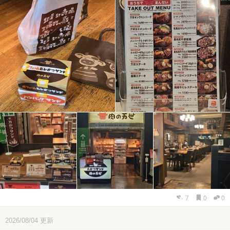
7
0
0
2026/08/04
更新