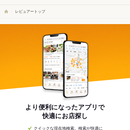
レビュアートップ
より便利になったアプリで
快適にお店探し
クイックな現在地検索。検索が快適に