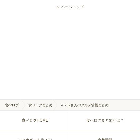
ページトップ
食べログ
食べログまとめ
４７５さんのグルメ情報まとめ
食べログHOME
食べログまとめとは？