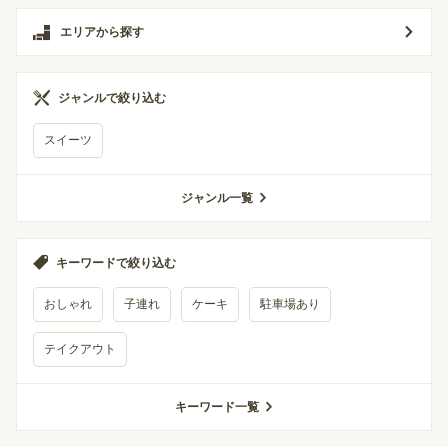
エリアから探す
ジャンルで絞り込む
スイーツ
ジャンル一覧
キーワードで絞り込む
おしゃれ
子連れ
ケーキ
駐車場あり
テイクアウト
キーワード一覧