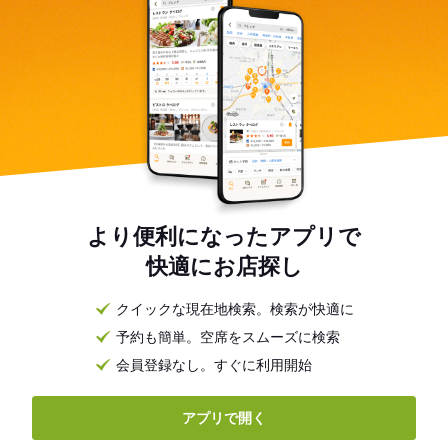
より便利になったアプリで
快適にお店探し
クイックな現在地検索。検索が快適に
予約も簡単。空席をスムーズに検索
会員登録なし。すぐに利用開始
アプリで開く