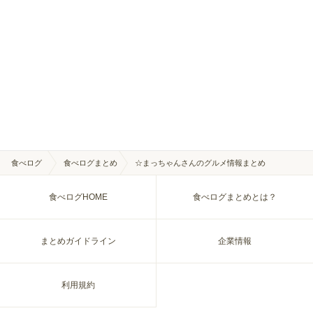
食べログ
食べログまとめ
☆まっちゃんさんのグルメ情報まとめ
食べログHOME
食べログまとめとは？
まとめガイドライン
企業情報
利用規約