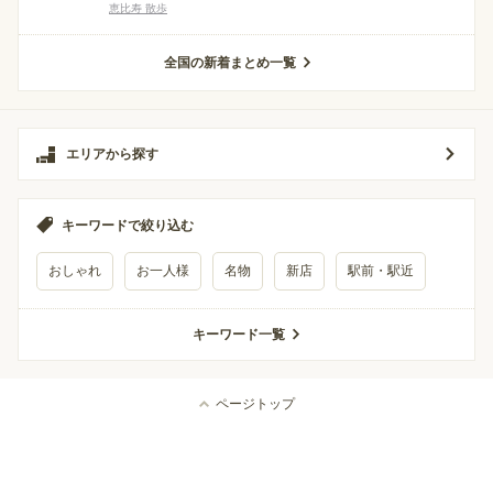
恵比寿 散歩
全国の新着まとめ一覧
エリアから探す
キーワードで絞り込む
おしゃれ
お一人様
名物
新店
駅前・駅近
キーワード一覧
ページトップ