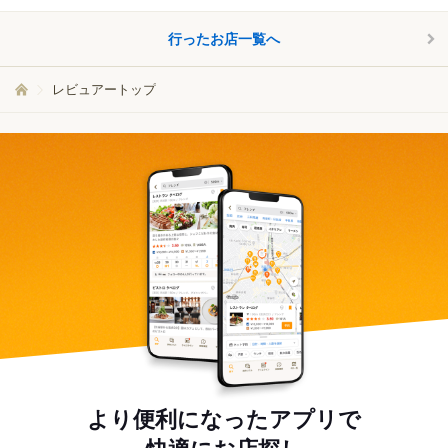
行ったお店一覧へ
レビュアートップ
より便利になったアプリで