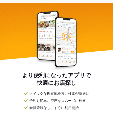
より便利になったアプリで
快適にお店探し
クイックな現在地検索。検索が快適に
予約も簡単。空席をスムーズに検索
会員登録なし。すぐに利用開始