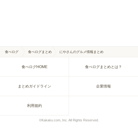
食べログ
食べログまとめ
にやさんのグルメ情報まとめ
食べログHOME
食べログまとめとは？
まとめガイドライン
企業情報
利用規約
©Kakaku.com, Inc. All Rights Reserved.