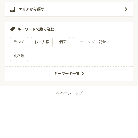
エリアから探す
キーワードで絞り込む
ランチ
お一人様
個室
モーニング・朝食
肉料理
キーワード一覧
ページトップ