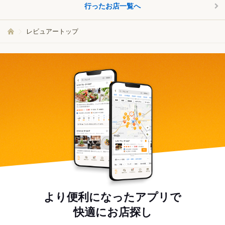
行ったお店一覧へ
レビュアートップ
より便利になったアプリで
快適にお店探し