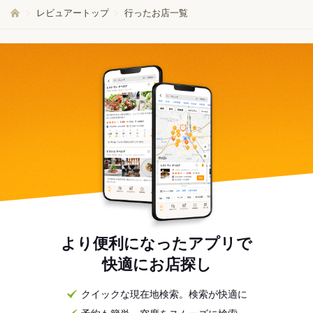
レビュアートップ
行ったお店一覧
より便利になったアプリで
快適にお店探し
クイックな現在地検索。検索が快適に