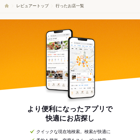
レビュアートップ
行ったお店一覧
より便利になったアプリで
快適にお店探し
クイックな現在地検索。検索が快適に