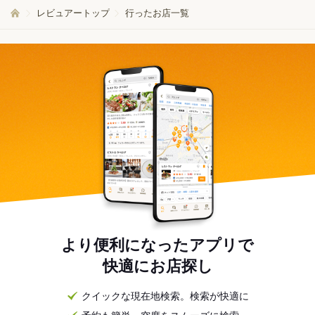
レビュアートップ
行ったお店一覧
より便利になったアプリで
快適にお店探し
クイックな現在地検索。検索が快適に