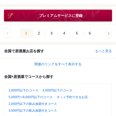
プレミアムサービスに登録
1
2
3
4
5
6
全国で居酒屋お店を探す
もっと見る
関連のリンクをすべて表示する
全国×居酒屋でコースから探す
3,000円以下のコース
4,000円以下のコース
5,000円〜8,000円以下のコース
ネット予約できるお店
2,000円以下の飲み放題付きコース
3,000円以下の飲み放題付きコース