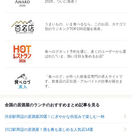
2026」ついに発表！
うまいもの、いま食べるなら、このお店。カテゴリ
別のランキングTOP100店舗を発表。
食べログネット予約を通じ、多くのユーザーから選
ばれた"いま、熱い注目を集めるお店"
「食べログ」が作った飲食店専門の求人サイトで
す。飲食店の正社員・アルバイトの仕事が探せま
す。
全国の居酒屋のランチのおすすめまとめ記事を見る
渋谷駅周辺の居酒屋20選！にぎやかな街並みで楽しむ一杯
川口駅周辺の居酒屋！酒も肴も楽しめる人気店14選