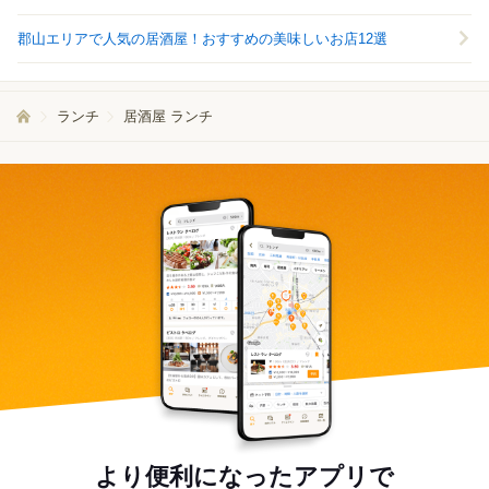
郡山エリアで人気の居酒屋！おすすめの美味しいお店12選
ランチ
居酒屋 ランチ
より便利になったアプリで