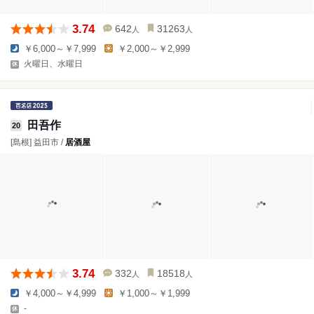
3.74
642
31263
人
人
￥6,000～￥7,999
￥2,000～￥2,999
火曜日、水曜日
田吾作
20
[島根] 益田市 /
居酒屋
3.74
332
18518
人
人
￥4,000～￥4,999
￥1,000～￥1,999
-