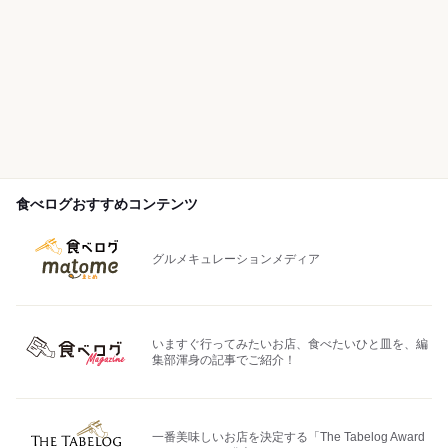
食べログおすすめコンテンツ
グルメキュレーションメディア
いますぐ行ってみたいお店、食べたいひと皿を、編
集部渾身の記事でご紹介！
一番美味しいお店を決定する「The Tabelog Award