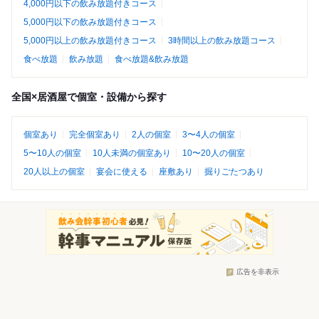
4,000円以下の飲み放題付きコース
5,000円以下の飲み放題付きコース
5,000円以上の飲み放題付きコース
3時間以上の飲み放題コース
食べ放題
飲み放題
食べ放題&飲み放題
全国×居酒屋で個室・設備から探す
個室あり
完全個室あり
2人の個室
3〜4人の個室
5〜10人の個室
10人未満の個室あり
10〜20人の個室
20人以上の個室
宴会に使える
座敷あり
掘りごたつあり
広告を非表示