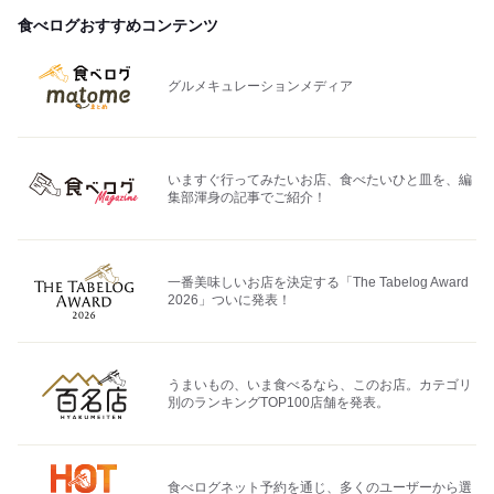
食べログおすすめコンテンツ
グルメキュレーションメディア
いますぐ行ってみたいお店、食べたいひと皿を、編
集部渾身の記事でご紹介！
一番美味しいお店を決定する「The Tabelog Award
2026」ついに発表！
うまいもの、いま食べるなら、このお店。カテゴリ
別のランキングTOP100店舗を発表。
食べログネット予約を通じ、多くのユーザーから選