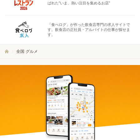
ばれた"いま、熱い注目を集めるお店"
「食べログ」が作った飲食店専門の求人サイトで
す。飲食店の正社員・アルバイトの仕事が探せま
す。
全国 グルメ