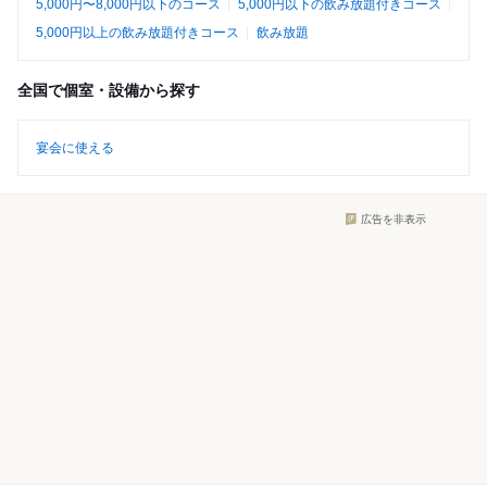
5,000円〜8,000円以下のコース
5,000円以下の飲み放題付きコース
5,000円以上の飲み放題付きコース
飲み放題
全国で個室・設備から探す
宴会に使える
広告を非表示