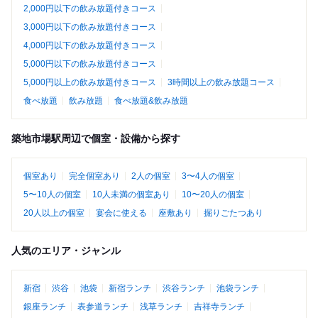
2,000円以下の飲み放題付きコース
3,000円以下の飲み放題付きコース
4,000円以下の飲み放題付きコース
5,000円以下の飲み放題付きコース
5,000円以上の飲み放題付きコース
3時間以上の飲み放題コース
食べ放題
飲み放題
食べ放題&飲み放題
築地市場駅周辺で個室・設備から探す
個室あり
完全個室あり
2人の個室
3〜4人の個室
5〜10人の個室
10人未満の個室あり
10〜20人の個室
20人以上の個室
宴会に使える
座敷あり
掘りごたつあり
人気のエリア・ジャンル
新宿
渋谷
池袋
新宿ランチ
渋谷ランチ
池袋ランチ
銀座ランチ
表参道ランチ
浅草ランチ
吉祥寺ランチ