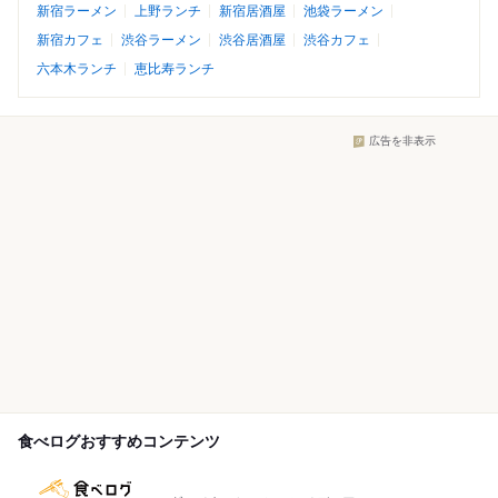
新宿ラーメン
上野ランチ
新宿居酒屋
池袋ラーメン
新宿カフェ
渋谷ラーメン
渋谷居酒屋
渋谷カフェ
六本木ランチ
恵比寿ランチ
広告を非表示
食べログおすすめコンテンツ