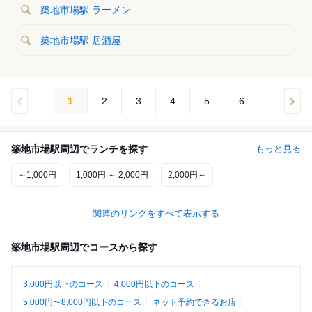
築地市場駅 ラーメン
築地市場駅 居酒屋
1
2
3
4
5
6
築地市場駅周辺でランチを探す
もっと見る
～1,000円
1,000円 ～ 2,000円
2,000円～
関連のリンクをすべて表示する
築地市場駅周辺でコースから探す
3,000円以下のコース
4,000円以下のコース
5,000円〜8,000円以下のコース
ネット予約できるお店