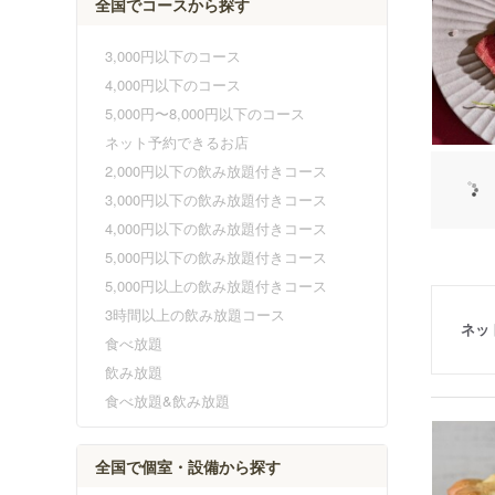
全国でコースから探す
3,000円以下のコース
4,000円以下のコース
5,000円〜8,000円以下のコース
ネット予約できるお店
2,000円以下の飲み放題付きコース
3,000円以下の飲み放題付きコース
4,000円以下の飲み放題付きコース
5,000円以下の飲み放題付きコース
5,000円以上の飲み放題付きコース
3時間以上の飲み放題コース
ネッ
食べ放題
飲み放題
食べ放題&飲み放題
全国で個室・設備から探す