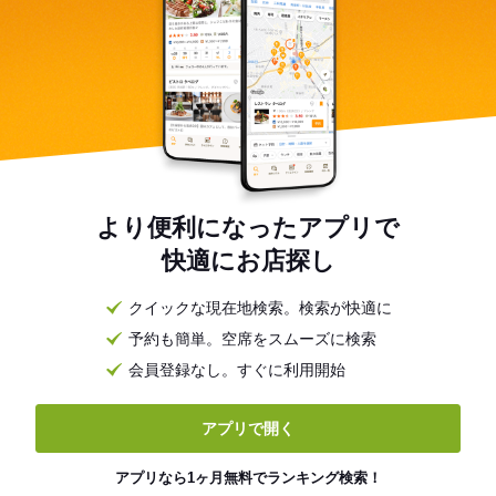
より便利になったアプリで
快適にお店探し
クイックな現在地検索。検索が快適に
予約も簡単。空席をスムーズに検索
会員登録なし。すぐに利用開始
アプリで開く
アプリなら1ヶ月無料でランキング検索！