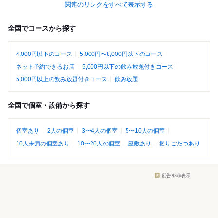
関連のリンクをすべて表示する
全国でコースから探す
4,000円以下のコース
5,000円〜8,000円以下のコース
ネット予約できるお店
5,000円以下の飲み放題付きコース
5,000円以上の飲み放題付きコース
飲み放題
全国で個室・設備から探す
個室あり
2人の個室
3〜4人の個室
5〜10人の個室
10人未満の個室あり
10〜20人の個室
座敷あり
掘りごたつあり
広告を非表示