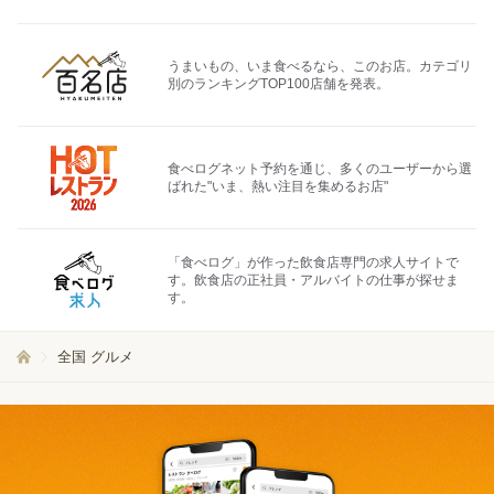
うまいもの、いま食べるなら、このお店。カテゴリ
別のランキングTOP100店舗を発表。
食べログネット予約を通じ、多くのユーザーから選
ばれた"いま、熱い注目を集めるお店"
「食べログ」が作った飲食店専門の求人サイトで
す。飲食店の正社員・アルバイトの仕事が探せま
す。
全国 グルメ