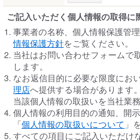
ご記入いただく個人情報の取得に
事業者の名称、個人情報保護管
情報保護方針
をご覧ください。
当社はお問い合わせフォームで
します。
なお返信目的に必要な限度にお
理店
へ提供する場合があります
当該個人情報の取扱いを当社業
個人情報の利用目的の通知、開
「
個人情報の取扱いについて
」
すべての項目にご記入いただけ