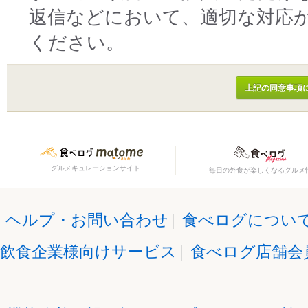
返信などにおいて、適切な対応
ください。
グルメキュレーションサイト
毎日の外食が楽しくなるグルメ
ヘルプ・お問い合わせ
|
食べログについ
飲食企業様向けサービス
|
食べログ店舗会