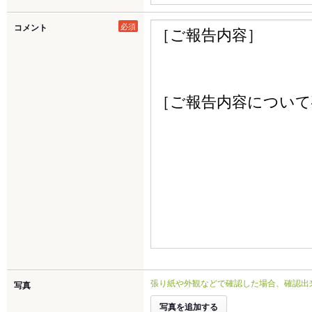
必須
コメント
張り紙や外観などで確認した場合、確認出
写真