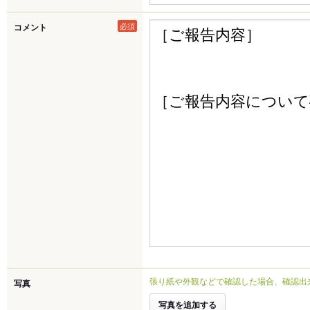
必須
コメント
張り紙や外観などで確認した場合、確認出
写真