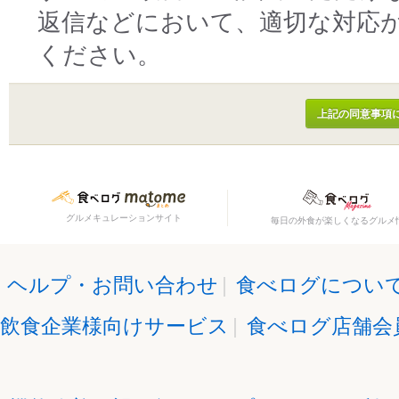
返信などにおいて、適切な対応
ください。
グルメキュレーションサイト
毎日の外食が楽しくなるグルメ
ヘルプ・お問い合わせ
|
食べログについ
飲食企業様向けサービス
|
食べログ店舗会