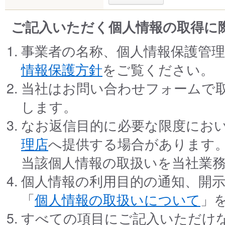
ご記入いただく個人情報の取得に
事業者の名称、個人情報保護管
情報保護方針
をご覧ください。
当社はお問い合わせフォームで
します。
なお返信目的に必要な限度にお
理店
へ提供する場合があります
当該個人情報の取扱いを当社業
個人情報の利用目的の通知、開
「
個人情報の取扱いについて
」
すべての項目にご記入いただけ