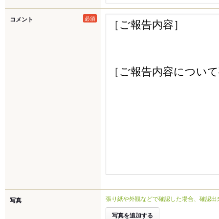
必須
コメント
張り紙や外観などで確認した場合、確認出
写真