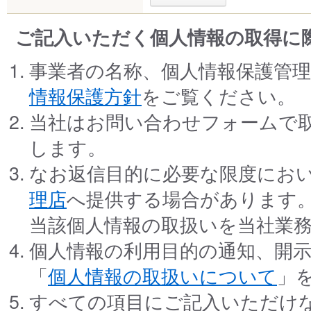
ご記入いただく個人情報の取得に
事業者の名称、個人情報保護管
情報保護方針
をご覧ください。
当社はお問い合わせフォームで
します。
なお返信目的に必要な限度にお
理店
へ提供する場合があります
当該個人情報の取扱いを当社業
個人情報の利用目的の通知、開
「
個人情報の取扱いについて
」
すべての項目にご記入いただけ