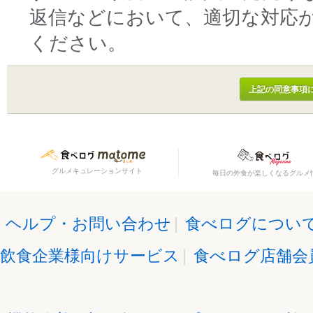
返信などにおいて、適切な対応
ください。
グルメキュレーションサイト
毎日の外食が楽しくなるグルメ
ヘルプ・お問い合わせ
|
食べログについ
飲食企業様向けサービス
|
食べログ店舗会