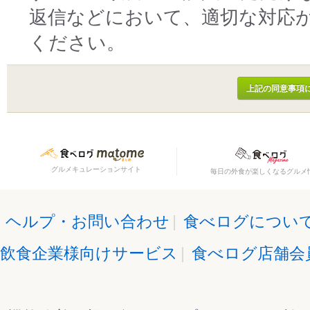
返信などにおいて、適切な対応
ください。
グルメキュレーションサイト
毎日の外食が楽しくなるグルメ
ヘルプ・お問い合わせ
|
食べログについ
飲食企業様向けサービス
|
食べログ店舗会