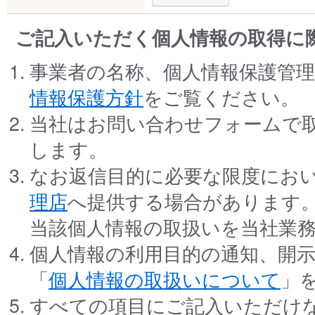
ご記入いただく個人情報の取得に
事業者の名称、個人情報保護管
情報保護方針
をご覧ください。
当社はお問い合わせフォームで
します。
なお返信目的に必要な限度にお
理店
へ提供する場合があります
当該個人情報の取扱いを当社業
個人情報の利用目的の通知、開
「
個人情報の取扱いについて
」
すべての項目にご記入いただけ