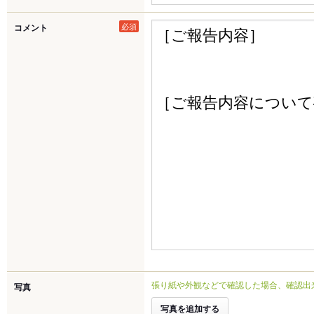
必須
コメント
張り紙や外観などで確認した場合、確認出
写真