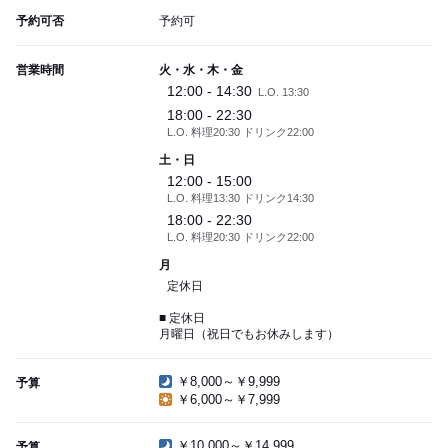
予約可否
予約可
営業時間
火・水・木・金
12:00 - 14:30
L.O. 13:30
18:00 - 22:30
L.O. 料理20:30 ドリンク22:00
土・日
12:00 - 15:00
L.O. 料理13:30 ドリンク14:30
18:00 - 22:30
L.O. 料理20:30 ドリンク22:00
月
定休日
■ 定休日
月曜日（祝日でもお休みします）
￥8,000～￥9,999
予算
￥6,000～￥7,999
￥10,000～￥14,999
予算