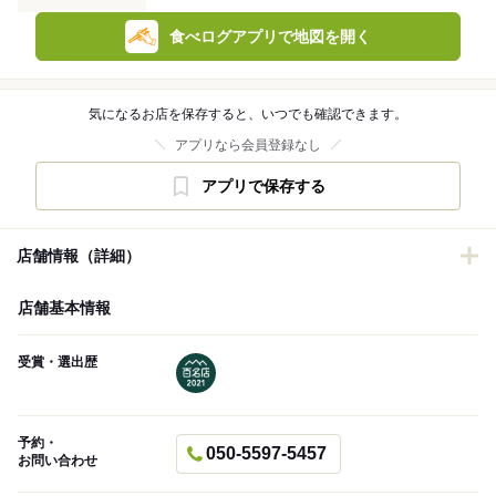
食べログアプリで地図を開く
気になるお店を保存すると、いつでも確認できます。
アプリなら会員登録なし
アプリで保存する
店舗情報（詳細）
店舗基本情報
受賞・選出歴
予約・
050-5597-5457
お問い合わせ