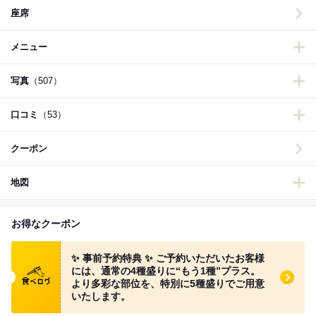
座席
メニュー
写真
（507）
口コミ
（53）
クーポン
地図
お得なクーポン
食べログ クーポン
✨ 事前予約特典 ✨ ご予約いただいたお客様
には、通常の4種盛りに“もう1種”プラス。
より多彩な部位を、特別に5種盛りでご用意
いたします。