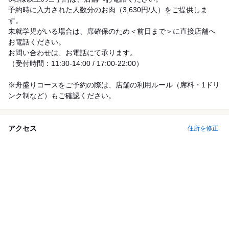
予約時に入力された人数分のお肉（3,630円/人）をご提供しま
す。
未就学児がいる場合は、席確保のため＜前日まで＞に直接店舗へ
お電話ください。
お問い合わせは、お電話にて承ります。
（受付時間：11:30-14:00 / 17:00-22:00）
※舟盛りコースをご予約の際は、店舗の利用ルール（席料・1ドリ
ンク制など）もご確認ください。
アクセス
住所を修正