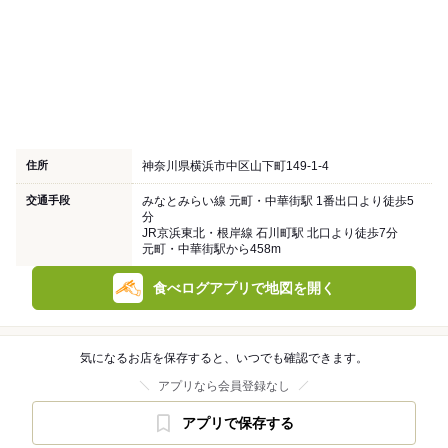
住所
神奈川県横浜市中区山下町149-1-4
交通手段
みなとみらい線 元町・中華街駅 1番出口より徒歩5
分
JR京浜東北・根岸線 石川町駅 北口より徒歩7分
元町・中華街駅から458m
食べログアプリで地図を開く
気になるお店を保存すると、いつでも確認できます。
アプリなら会員登録なし
アプリで保存する