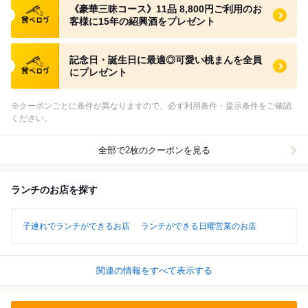
《豪華三昧コース》11品 8,800円ご利用のお
客様に15年の紹興酒をプレゼント
食べログ クーポン
記念日・誕生日に最適◎可愛い桃まんを全員
にプレゼント
※クーポンごとに条件が異なりますので、必ず利用条件・提示条件をご確認
ください。
全部で2枚のクーポンを見る
ランチのお店を探す
子連れでランチができるお店
ランチができる日曜営業のお店
関連の情報をすべて表示する