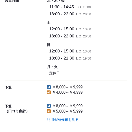
営業時間
水・木・金
11:30 - 14:45
L.O. 13:00
18:00 - 22:00
L.O. 20:30
土
12:00 - 15:00
L.O. 13:00
18:00 - 22:00
L.O. 20:30
日
12:00 - 15:00
L.O. 13:00
18:00 - 21:30
L.O. 19:30
月・火
定休日
￥8,000～￥9,999
予算
￥4,000～￥4,999
￥8,000～￥9,999
予算
（口コミ集計）
￥5,000～￥5,999
利用金額分布を見る