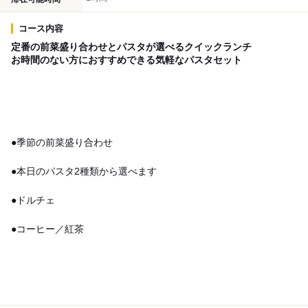
コース内容
定番の前菜盛り合わせとパスタが選べるクイックランチ
お時間のない方におすすめできる気軽なパスタセット
●季節の前菜盛り合わせ
●本日のパスタ2種類から選べます
●ドルチェ
●コーヒー／紅茶