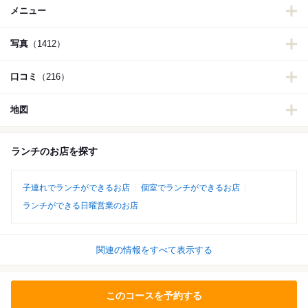
メニュー
写真
（1412）
口コミ
（216）
地図
ランチのお店を探す
子連れでランチができるお店
個室でランチができるお店
ランチができる日曜営業のお店
関連の情報をすべて表示する
このコースを予約する