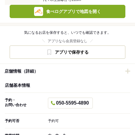
食べログアプリで地図を開く
気になるお店を保存すると、いつでも確認できます。
アプリなら会員登録なし
アプリで保存する
店舗情報（詳細）
店舗基本情報
予約・
050-5595-4890
お問い合わせ
予約可否
予約可