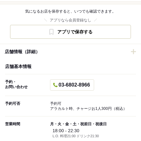
気になるお店を保存すると、いつでも確認できます。
アプリなら会員登録なし
アプリで保存する
店舗情報（詳細）
店舗基本情報
予約・
03-6802-8966
お問い合わせ
予約可否
予約可
アラカルト時、チャージお1人300円（税込）
営業時間
月・火・金・土・祝前日・祝後日
18:00 - 22:30
L.O. 料理21:00 ドリンク21:30