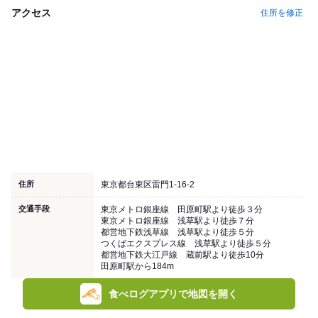
アクセス
住所を修正
住所
東京都台東区雷門1-16-2
交通手段
東京メトロ銀座線 田原町駅より徒歩３分
東京メトロ銀座線 浅草駅より徒歩７分
都営地下鉄浅草線 浅草駅より徒歩５分
つくばエクスプレス線 浅草駅より徒歩５分
都営地下鉄大江戸線 蔵前駅より徒歩10分
田原町駅から184m
食べログアプリで地図を開く