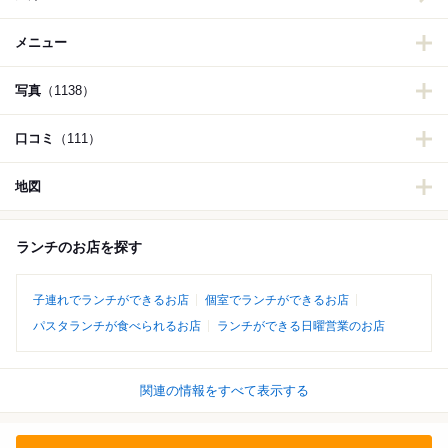
メニュー
写真
（1138）
口コミ
（111）
地図
ランチのお店を探す
子連れでランチができるお店
個室でランチができるお店
パスタランチが食べられるお店
ランチができる日曜営業のお店
関連の情報をすべて表示する