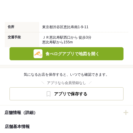
住所
東京都渋谷区恵比寿南1-9-11
交通手段
ＪＲ恵比寿駅西口から 徒歩3分
恵比寿駅から155m
食べログアプリで地図を開く
気になるお店を保存すると、いつでも確認できます。
アプリなら会員登録なし
アプリで保存する
店舗情報（詳細）
店舗基本情報